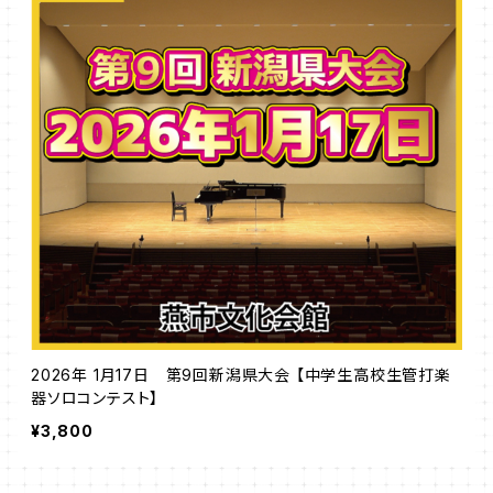
2026年 1月17日 第9回新潟県大会 【中学生高校生管打楽
器ソロコンテスト】
¥3,800