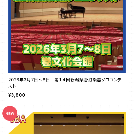
2026年3月7日～8日 第１４回新潟県管打楽器ソロコンテ
スト
¥3,800