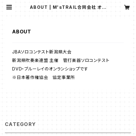
ABOUT | M'sTRAIL合同会社 オン
ラインショップ
ABOUT
JBAソロコンテスト新潟県大会
新潟県吹奏楽連盟 主催 管打楽器ソロコンテスト
DVD・ブルーレイのオンランショップです
※日本著作権協会 協定事業所
CATEGORY