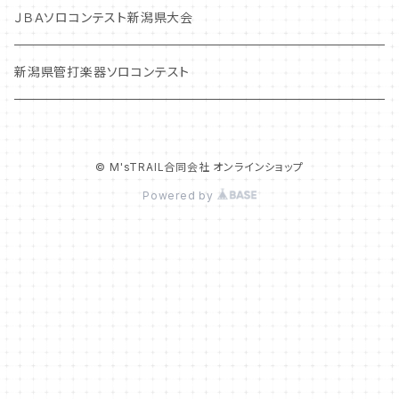
ＪＢＡソロコンテスト新潟県大会
新潟県管打楽器ソロコンテスト
© M'sTRAIL合同会社 オンラインショップ
Powered by